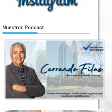
Nuestros Podcast