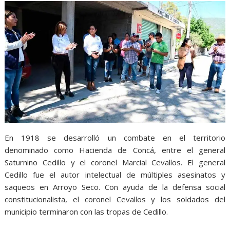
En 1918 se desarrolló un combate en el territorio
denominado como Hacienda de Concá, entre el general
Saturnino Cedillo y el coronel Marcial Cevallos. El general
Cedillo fue el autor intelectual de múltiples asesinatos y
saqueos en Arroyo Seco. Con ayuda de la defensa social
constitucionalista, el coronel Cevallos y los soldados del
municipio terminaron con las tropas de Cedillo.