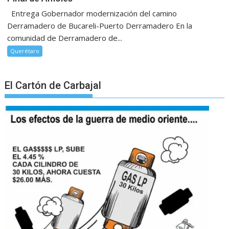
Entrega Gobernador modernización del camino
Derramadero de Bucareli-Puerto Derramadero En la
comunidad de Derramadero de...
Querétaro
El Cartón de Carbajal