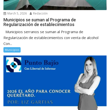
March 5, 2026
Redacción
Municipios se suman al Programa de
Regularización de establecimientos
Municipios serranos se suman al Programa de
Regularización de establecimientos con venta de alcohol
Con...
Municipios