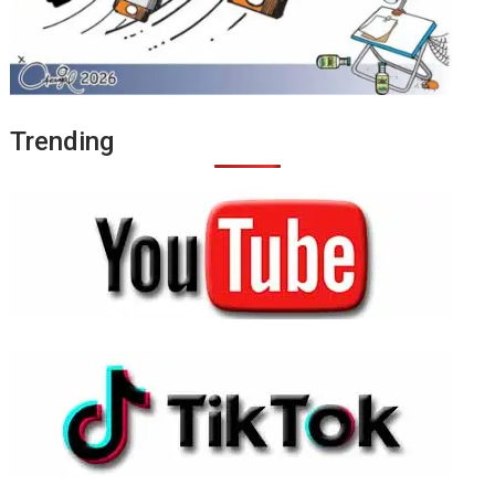
Trending