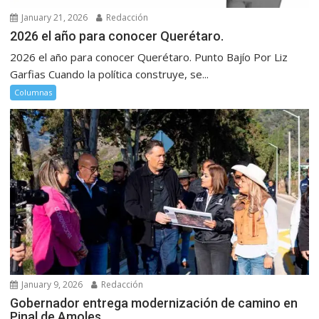
January 21, 2026
Redacción
2026 el año para conocer Querétaro.
2026 el año para conocer Querétaro. Punto Bajío Por Liz
Garfias Cuando la política construye, se...
Columnas
January 9, 2026
Redacción
Gobernador entrega modernización de camino en
Pinal de Amoles