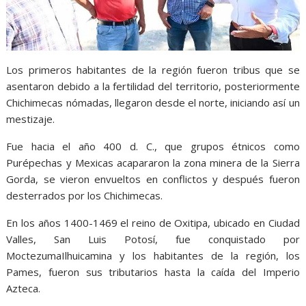
Los primeros habitantes de la región fueron tribus que se
asentaron debido a la fertilidad del territorio, posteriormente
Chichimecas nómadas, llegaron desde el norte, iniciando así un
mestizaje.
Fue hacia el año 400 d. C., que grupos étnicos como
Purépechas y Mexicas acapararon la zona minera de la Sierra
Gorda, se vieron envueltos en conflictos y después fueron
desterrados por los Chichimecas.
En los años 1400-1469 el reino de Oxitipa, ubicado en Ciudad
Valles, San Luis Potosí, fue conquistado por
MoctezumaIlhuicamina y los habitantes de la región, los
Pames, fueron sus tributarios hasta la caída del Imperio
Azteca.