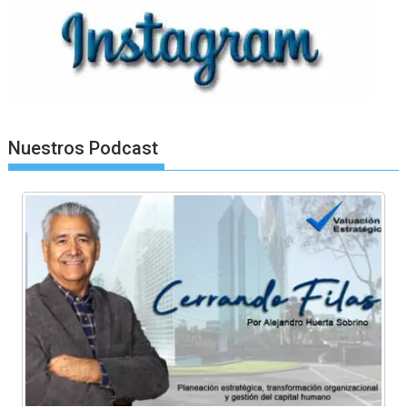
Nuestros Podcast