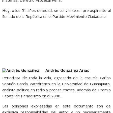
materias, Derecho Procesal Penal.
Hoy, a los 51 años de edad, se convierte en pre aspirante al
Senado de la República en el Partido Movimiento Ciudadano.
Andrés González Arias
Periodista de toda la vida, egresado de la escuela Carlos
Septién García, catedrático en la Universidad de Guanajuato,
analista político en radio y prensa escrita, además de Premio
Estatal de Periodismo en el 2000.
Las opiniones expresadas en este documento son de
exclusiva responsabilidad del autor y no necesariamente