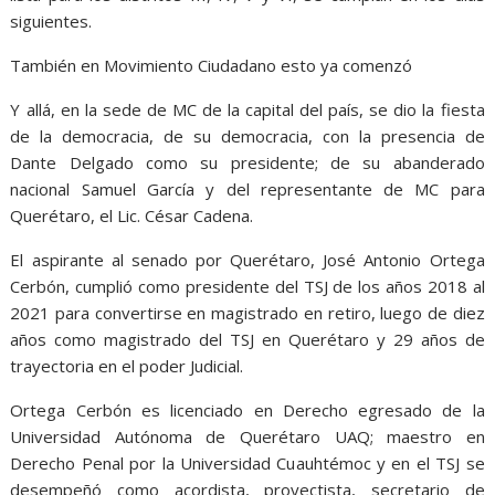
siguientes.
También en Movimiento Ciudadano esto ya comenzó
Y allá, en la sede de MC de la capital del país, se dio la fiesta
de la democracia, de su democracia, con la presencia de
Dante Delgado como su presidente; de su abanderado
nacional Samuel García y del representante de MC para
Querétaro, el Lic. César Cadena.
El aspirante al senado por Querétaro, José Antonio Ortega
Cerbón, cumplió como presidente del TSJ de los años 2018 al
2021 para convertirse en magistrado en retiro, luego de diez
años como magistrado del TSJ en Querétaro y 29 años de
trayectoria en el poder Judicial.
Ortega Cerbón es licenciado en Derecho egresado de la
Universidad Autónoma de Querétaro UAQ; maestro en
Derecho Penal por la Universidad Cuauhtémoc y en el TSJ se
desempeñó como acordista, proyectista, secretario de