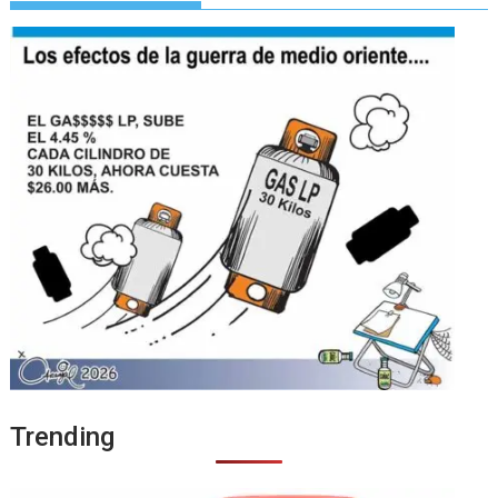
Trending