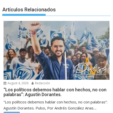
Artículos Relacionados
August 4, 2026
Redacción
“Los políticos debemos hablar con hechos, no con
palabras”: Agustín Dorantes.
“Los políticos debemos hablar con hechos, no con palabras”:
Agustín Dorantes. Pulso, Por Andrés González Arias....