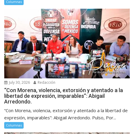
Columnas
July 30, 2026
Redacción
“Con Morena, violencia, extorsión y atentado a la
libertad de expresión, imparables”: Abigail
Arredondo.
“Con Morena, violencia, extorsión y atentado a la libertad de
expresión, imparables”: Abigail Arredondo. Pulso, Por...
Columnas