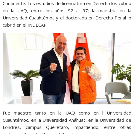
Continente. Los estudios de licenciatura en Derecho los cubrió
en la UAQ, entre los años 92 al 97; la maestría en la
Universidad Cuauhtémoc y el doctorado en Derecho Penal lo
cubrió en el INDECAP.
Fue maestro tanto en la UAQ como en l Universidad
Cuauhtémoc, en la Universidad Anáhuac, en la Universidad de
Londres, campus Querétaro, impartiendo, entre otras