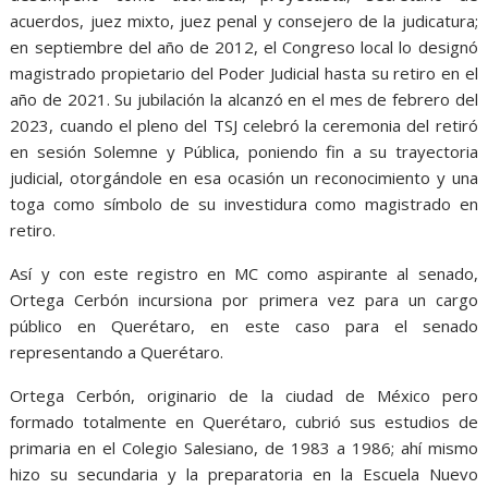
acuerdos, juez mixto, juez penal y consejero de la judicatura;
en septiembre del año de 2012, el Congreso local lo designó
magistrado propietario del Poder Judicial hasta su retiro en el
año de 2021. Su jubilación la alcanzó en el mes de febrero del
2023, cuando el pleno del TSJ celebró la ceremonia del retiró
en sesión Solemne y Pública, poniendo fin a su trayectoria
judicial, otorgándole en esa ocasión un reconocimiento y una
toga como símbolo de su investidura como magistrado en
retiro.
Así y con este registro en MC como aspirante al senado,
Ortega Cerbón incursiona por primera vez para un cargo
público en Querétaro, en este caso para el senado
representando a Querétaro.
Ortega Cerbón, originario de la ciudad de México pero
formado totalmente en Querétaro, cubrió sus estudios de
primaria en el Colegio Salesiano, de 1983 a 1986; ahí mismo
hizo su secundaria y la preparatoria en la Escuela Nuevo