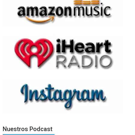
Nuestros Podcast