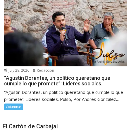
July 29, 2026
Redacción
“Agustín Dorantes, un político queretano que
cumple lo que promete”: Lideres sociales.
“Agustín Dorantes, un político queretano que cumple lo que
promete”: Lideres sociales. Pulso, Por Andrés González...
Columnas
El Cartón de Carbajal