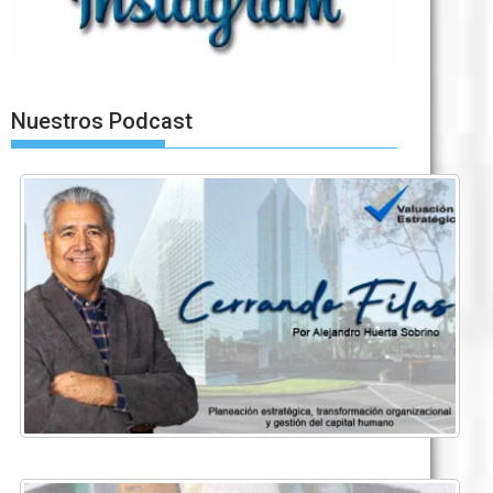
Nuestros Podcast