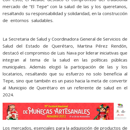
mercado de “El Tepe” con la salud de las y los queretanos,
resaltando su responsabilidad y solidaridad, en la construcción
de entornos saludables.
como Promotor, como Promotor,
como Promotor, como Promotor
La Secretaria de Salud y Coordinadora General de Servicios de
Salud del Estado de Querétaro, Martina Pérez Rendón,
destacó el compromiso de Luis Nava por liderar iniciativas que
integran al tema de la salud en las políticas públicas
municipales. Además elogió la participación de las y los
locatarios, resaltando que su esfuerzo no solo beneficia al
Tepe, sino que también es un paso hacia la meta de convertir
al Municipio de Querétaro en un referente de salud en el
2024.
Los mercados, esenciales para la adquisición de productos de