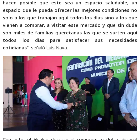
hacen posible que este sea un espacio saludable, un
espacio que le pueda ofrecer las mejores condiciones no
solo a los que trabajan aquí todos los días sino a los que
vienen a comprar, a visitar este mercado y que sin duda
son miles de familias queretanas las que se surten aquí
todos los días para satisfacer sus necesidades
cotidianas
”, señaló Luis Nava.
Con esto, el Alcalde destacó el compromiso del tradicional