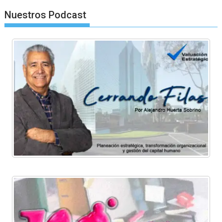
Nuestros Podcast