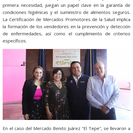
primera necesidad, juegan un papel clave en la garantía de
condiciones higiénicas y el suministro de alimentos seguros.
La Certificación de Mercados Promotores de la Salud implica
la formación de los vendedores en la prevención y detección
de enfermedades, así como el cumplimiento de criterios
específicos.
En el caso del Mercado Benito Juárez “El Tepe”, se llevaron a