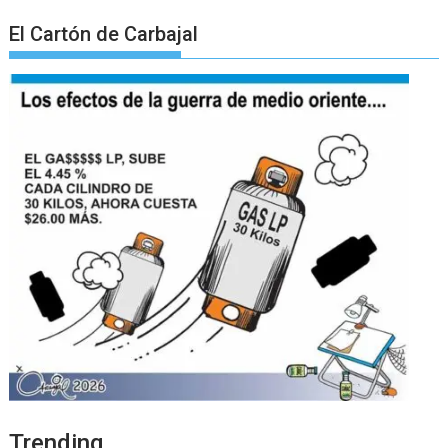
El Cartón de Carbajal
Trending