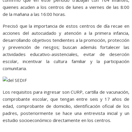
quienes acuden a los centros de lunes a viernes de las 8:00
de la mañana a las 16:00 horas.
Precisó que la importancia de estos centros de día recae en
acciones del autocuidado y atención a la primera infancia,
desarrollando objetivos tendientes a la promoción, protección
y prevención de riesgos; buscan además fortalecer las
actividades educativo-asistenciales, evitar de deserción
escolar, incentivar la cultura familiar y la participación
comunitaria.
Los requisitos para ingresar son CURP, cartilla de vacunación,
comprobante escolar, que tengan entre seis y 17 años de
edad, comprobante de domicilio, identificación oficial de los
padres, posteriormente se hace una entrevista inicial y un
estudio socioeconómico directamente en los centros.