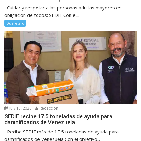
Cuidar y respetar a las personas adultas mayores es
obligación de todos: SEDIF Con el...
Querétaro
July 13, 2026
Redacción
SEDIF recibe 17.5 toneladas de ayuda para
damnificados de Venezuela
Recibe SEDIF más de 17.5 toneladas de ayuda para
damnificados de Venezuela Con el objetivo...