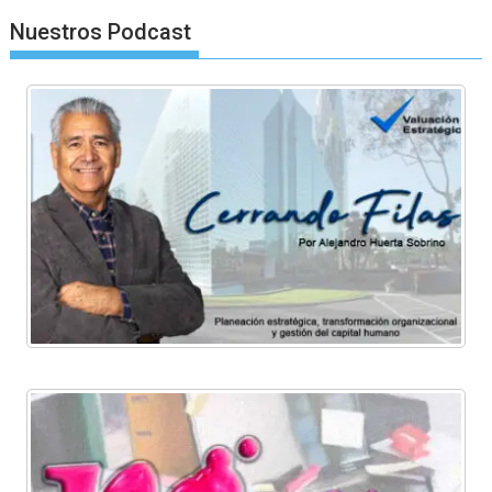
Nuestros Podcast