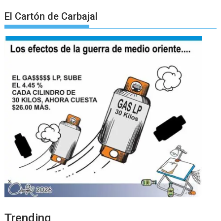
El Cartón de Carbajal
Trending