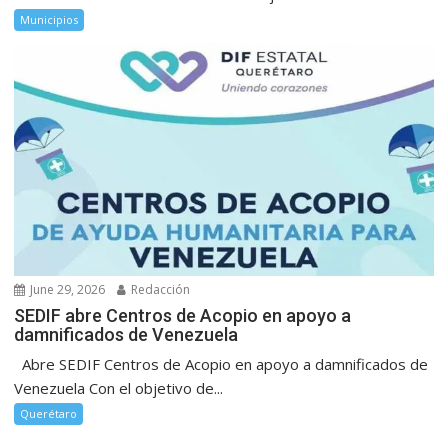
Municipios
June 29, 2026
Redacción
SEDIF abre Centros de Acopio en apoyo a
damnificados de Venezuela
Abre SEDIF Centros de Acopio en apoyo a damnificados de
Venezuela Con el objetivo de...
Querétaro