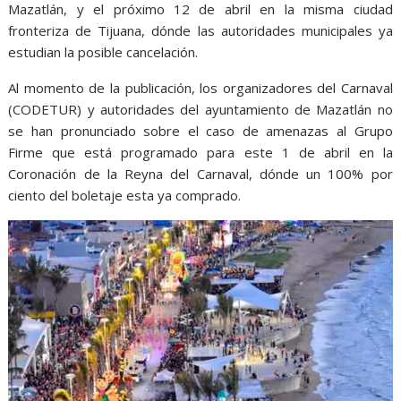
Mazatlán, y el próximo 12 de abril en la misma ciudad
fronteriza de Tijuana, dónde las autoridades municipales ya
estudian la posible cancelación.
Al momento de la publicación, los organizadores del Carnaval
(CODETUR) y autoridades del ayuntamiento de Mazatlán no
se han pronunciado sobre el caso de amenazas al Grupo
Firme que está programado para este 1 de abril en la
Coronación de la Reyna del Carnaval, dónde un 100% por
ciento del boletaje esta ya comprado.