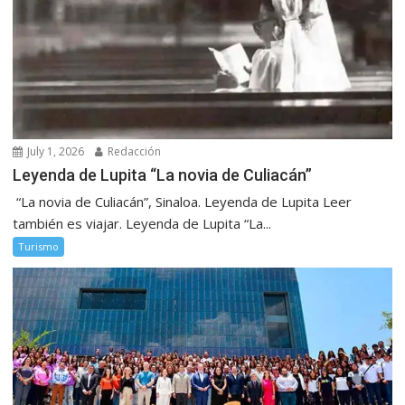
July 1, 2026
Redacción
Leyenda de Lupita “La novia de Culiacán”
“La novia de Culiacán”, Sinaloa. Leyenda de Lupita Leer
también es viajar. Leyenda de Lupita “La...
Turismo