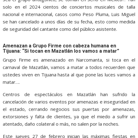
solo en el 2024 cientos de conciertos musicales de talla
nacional e internacional, casos como Peso Pluma, Luis Miguel
se han cancelado a unos días de su fecha, esto como medida
de seguridad del cantante como del público asistente.
Amenazan a Grupo Firme con cabeza humana en
Tijuana: “Si tocan en Mazatlán los vamos a matar”
Grupo Firme es amenazado en Narcomanta, si toca en el
carnaval de Mazatlán, vamos a matar a todos recuerden que
ustedes viven en Tijuana hasta al que pone las luces vamos a
matar….
Centros de espectáculos en Mazatlán han sufrido la
cancelación de varios eventos por amenazas e inseguridad en
el estado, cerrando negocios sus puertas por amenazas,
extorsiones y falta de clientes, ya que el miedo a sufrir un
atentado, daño colateral o más, no salen por la noches.
Este jueves 27 de febrero inician las máximas fiestas en