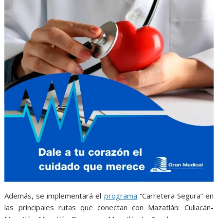
Además, se implementará el
programa
“Carretera Segura” en
las principales rutas que conectan con Mazatlán: Culiacán-