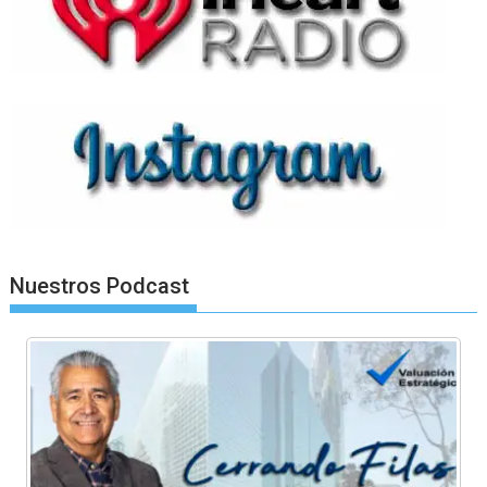
Nuestros Podcast