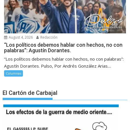
August 4, 2026
Redacción
“Los políticos debemos hablar con hechos, no con
palabras”: Agustín Dorantes.
“Los políticos debemos hablar con hechos, no con palabras”:
Agustín Dorantes. Pulso, Por Andrés González Arias....
Columnas
El Cartón de Carbajal