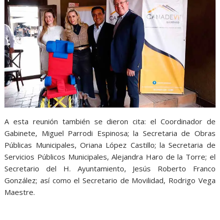
A esta reunión también se dieron cita: el Coordinador de
Gabinete, Miguel Parrodi Espinosa; la Secretaria de Obras
Públicas Municipales, Oriana López Castillo; la Secretaria de
Servicios Públicos Municipales, Alejandra Haro de la Torre; el
Secretario del H. Ayuntamiento, Jesús Roberto Franco
González; así como el Secretario de Movilidad, Rodrigo Vega
Maestre.