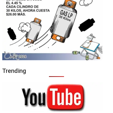
Trending