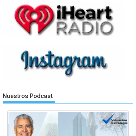
Nuestros Podcast