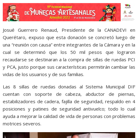
Josué Guerrero Renaud, Presidente de la CANADEVI en
Querétaro, expuso que esta donación se concretó luego de
una “reunión con causa” entre integrantes de la Cámara y en la
cual se determinó que los 50 mil pesos que lograron
recaudarse se destinaran a la compra de sillas de ruedas PCI
y PCA, justo porque sus características permitirán cambiar las
vidas de los usuarios y de sus familias.
Las 8 sillas de ruedas donadas al Sistema Municipal DIF
cuentan con soporte de cabeza, abductor de piernas,
estabilizadores de cadera, fajilla de seguridad, respaldo en 4
posiciones y patines de seguridad antivuelco; todo lo cual
ayuda a mejorar la calidad de vida de personas con problemas
motrices severos.