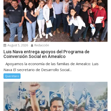
August 5, 2026
Redacción
Luis Nava entrega apoyos del Programa de
Coinversión Social en Amealco
Apoyamos la economía de las familias de Amealco: Luis
Nava El secretario de Desarrollo Social...
Querétaro