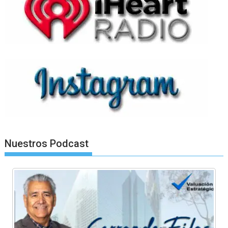
Nuestros Podcast