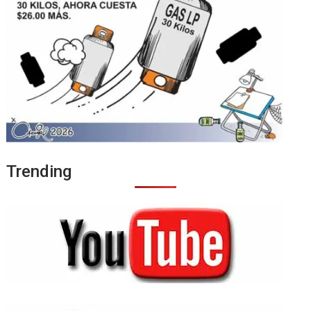
Trending