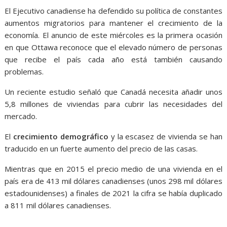
El Ejecutivo canadiense ha defendido su política de constantes
aumentos migratorios para mantener el crecimiento de la
economía. El anuncio de este miércoles es la primera ocasión
en que Ottawa reconoce que el elevado número de personas
que recibe el país cada año está también causando
problemas.
Un reciente estudio señaló que Canadá necesita añadir unos
5,8 millones de viviendas para cubrir las necesidades del
mercado.
El
crecimiento demográfico
y la escasez de vivienda se han
traducido en un fuerte aumento del precio de las casas.
Mientras que en 2015 el precio medio de una vivienda en el
país era de 413 mil dólares canadienses (unos 298 mil dólares
estadounidenses) a finales de 2021 la cifra se había duplicado
a 811 mil dólares canadienses.