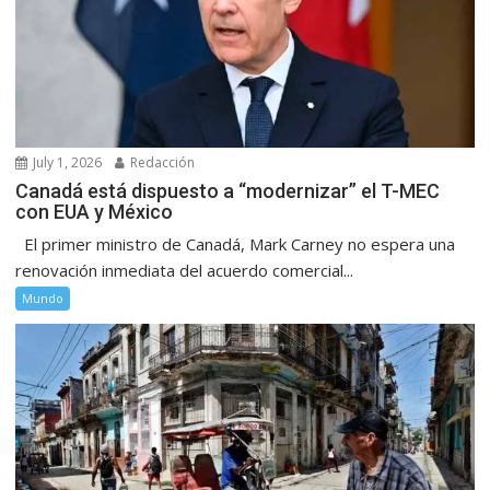
July 1, 2026
Redacción
Canadá está dispuesto a “modernizar” el T-MEC
con EUA y México
El primer ministro de Canadá, Mark Carney no espera una
renovación inmediata del acuerdo comercial...
Mundo