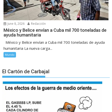
June 8, 2026
Redacción
México y Belice envían a Cuba mil 700 toneladas de
ayuda humanitaria
México y Belice envían a Cuba mil 700 toneladas de ayuda
humanitaria La nueva carga...
Mundo
El Cartón de Carbajal