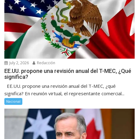
July 2, 2026
Redacción
EE.UU. propone una revisión anual del T-MEC, ¿Qué
significa?
EE.UU. propone una revisión anual del T-MEC, ¿qué
significa? En reunión virtual, el representante comercial...
Nacional