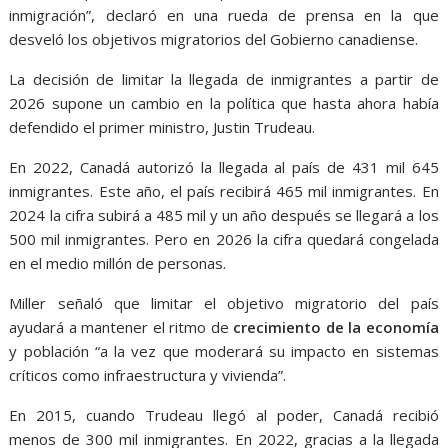
inmigración”, declaró en una rueda de prensa en la que
desveló los objetivos migratorios del Gobierno canadiense.
La decisión de limitar la llegada de inmigrantes a partir de
2026 supone un cambio en la política que hasta ahora había
defendido el primer ministro, Justin Trudeau.
En 2022, Canadá autorizó la llegada al país de 431 mil 645
inmigrantes. Este año, el país recibirá 465 mil inmigrantes. En
2024 la cifra subirá a 485 mil y un año después se llegará a los
500 mil inmigrantes. Pero en 2026 la cifra quedará congelada
en el medio millón de personas.
Miller señaló que limitar el objetivo migratorio del país
ayudará a mantener el ritmo de
crecimiento de la economía
y población “a la vez que moderará su impacto en sistemas
críticos como infraestructura y vivienda”.
En 2015, cuando Trudeau llegó al poder, Canadá recibió
menos de 300 mil inmigrantes. En 2022, gracias a la llegada