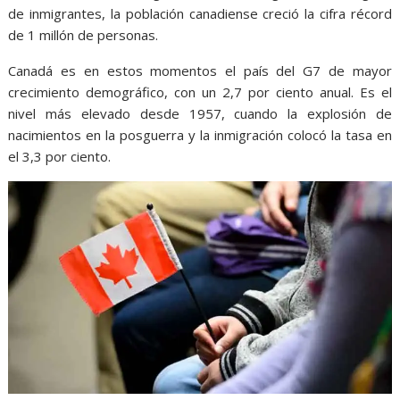
de inmigrantes, la población canadiense creció la cifra récord
de 1 millón de personas.
Canadá es en estos momentos el país del G7 de mayor
crecimiento demográfico, con un 2,7 por ciento anual. Es el
nivel más elevado desde 1957, cuando la explosión de
nacimientos en la posguerra y la inmigración colocó la tasa en
el 3,3 por ciento.