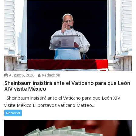
August 5, 2026
Redacción
Sheinbaum insistirá ante el Vaticano para que León
XIV visite México
Sheinbaum insistirá ante el Vaticano para que León XIV
visite México El portavoz vaticano Matteo...
Nacional