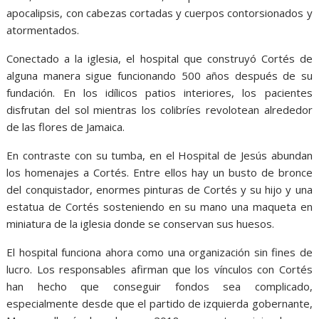
apocalipsis, con cabezas cortadas y cuerpos contorsionados y
atormentados.
Conectado a la iglesia, el hospital que construyó Cortés de
alguna manera sigue funcionando 500 años después de su
fundación. En los idílicos patios interiores, los pacientes
disfrutan del sol mientras los colibríes revolotean alrededor
de las flores de Jamaica.
En contraste con su tumba, en el Hospital de Jesús abundan
los homenajes a Cortés. Entre ellos hay un busto de bronce
del conquistador, enormes pinturas de Cortés y su hijo y una
estatua de Cortés sosteniendo en su mano una maqueta en
miniatura de la iglesia donde se conservan sus huesos.
El hospital funciona ahora como una organización sin fines de
lucro. Los responsables afirman que los vínculos con Cortés
han hecho que conseguir fondos sea complicado,
especialmente desde que el partido de izquierda gobernante,