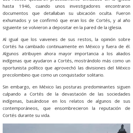
hasta 1946, cuando unos investigadores encontraron
documentos que detallaban su ubicación oculta. Fueron
exhumados y se confirmó que eran los de Cortés, y al año
siguiente se volvieron a depositar en la pared de la iglesia.
Al igual que los vaivenes de sus restos, la opinión sobre
Cortés ha cambiado continuamente en México y fuera de él.
Algunos atribuyen ahora mayor importancia a los aliados
indígenas que ayudaron a Cortés, mostrándolo más como un
oportunista político que aprovechó las divisiones del México
precolombino que como un conquistador solitario.
Sin embargo, en México las posturas predominantes siguen
culpando a Cortés de la devastación de las sociedades
indígenas, basándose en los relatos de algunos de sus
contemporáneos, que ensombrecieron la reputación de
Cortés durante su vida.