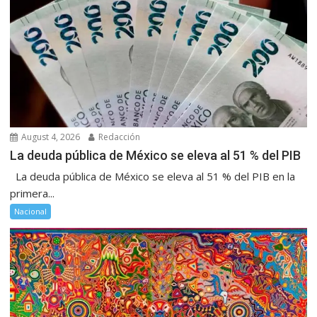
August 4, 2026
Redacción
La deuda pública de México se eleva al 51 % del PIB
La deuda pública de México se eleva al 51 % del PIB en la
primera...
Nacional