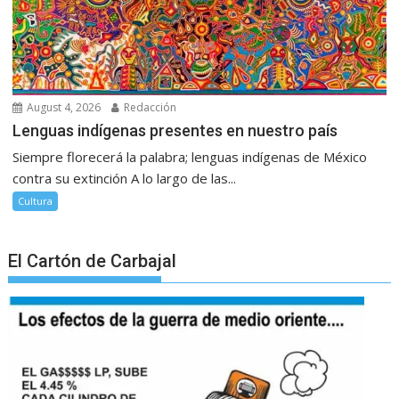
August 4, 2026
Redacción
Lenguas indígenas presentes en nuestro país
Siempre florecerá la palabra; lenguas indígenas de México
contra su extinción A lo largo de las...
Cultura
El Cartón de Carbajal