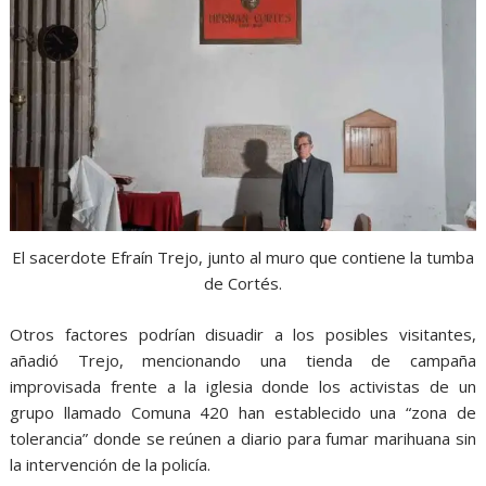
El sacerdote Efraín Trejo, junto al muro que contiene la tumba
de Cortés.
Otros factores podrían disuadir a los posibles visitantes,
añadió Trejo, mencionando una tienda de campaña
improvisada frente a la iglesia donde los activistas de un
grupo llamado Comuna 420 han establecido una “zona de
tolerancia” donde se reúnen a diario para fumar marihuana sin
la intervención de la policía.