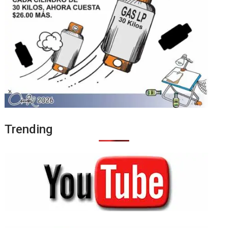
Trending