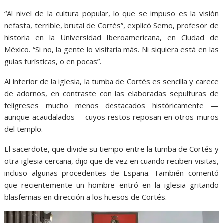
“Al nivel de la cultura popular, lo que se impuso es la visión
nefasta, terrible, brutal de Cortés”, explicó Semo, profesor de
historia en la Universidad Iberoamericana, en Ciudad de
México. “Si no, la gente lo visitaría más. Ni siquiera está en las
guías turísticas, o en pocas”.
Al interior de la iglesia, la tumba de Cortés es sencilla y carece
de adornos, en contraste con las elaboradas sepulturas de
feligreses mucho menos destacados históricamente —
aunque acaudalados— cuyos restos reposan en otros muros
del templo.
El sacerdote, que divide su tiempo entre la tumba de Cortés y
otra iglesia cercana, dijo que de vez en cuando reciben visitas,
incluso algunas procedentes de España. También comentó
que recientemente un hombre entró en la iglesia gritando
blasfemias en dirección a los huesos de Cortés.