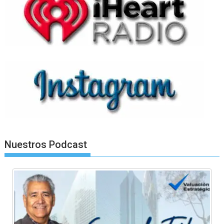
Nuestros Podcast