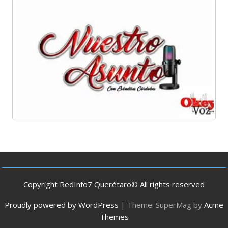
Copyright RedInfo7 Querétaro© All rights reserved
Proudly powered by WordPress
|
Theme: SuperMag by
Acme
Themes