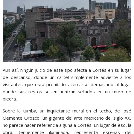
Aun así, ningún juicio de este tipo afecta a Cortés en su lugar
de descanso, donde un cartel simplemente advierte a los
visitantes que está prohibido acercarse demasiado al lugar
donde sus restos se encuentran sellados en un muro de
piedra.
Sobre la tumba, un inquietante mural en el techo, de José
Clemente Orozco, un gigante del arte mexicano del siglo XX,
no parece hacer referencia alguna a Cortés. En lugar de eso, la
obra, tenuemente iluminada, representa escenas del