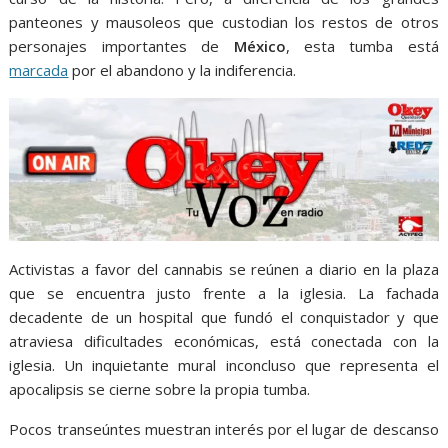
panteones y mausoleos que custodian los restos de otros
personajes importantes de
México
, esta tumba está
marcada
por el abandono y la indiferencia.
Activistas a favor del cannabis se reúnen a diario en la plaza
que se encuentra justo frente a la iglesia. La fachada
decadente de un hospital que fundó el conquistador y que
atraviesa dificultades económicas, está conectada con la
iglesia. Un inquietante mural inconcluso que representa el
apocalipsis se cierne sobre la propia tumba.
Pocos transeúntes muestran interés por el lugar de descanso