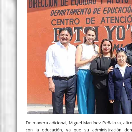
De manera adicional, Miguel Martínez Peñaloza, af
con la educación, ya que su administración do