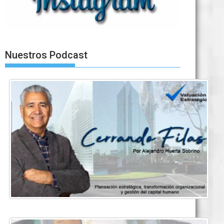
Nuestros Podcast