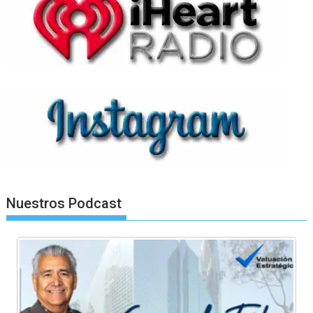
Nuestros Podcast