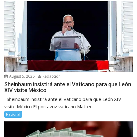
August 5, 2026
Redacción
Sheinbaum insistirá ante el Vaticano para que León
XIV visite México
Sheinbaum insistirá ante el Vaticano para que León XIV
visite México El portavoz vaticano Matteo...
Nacional