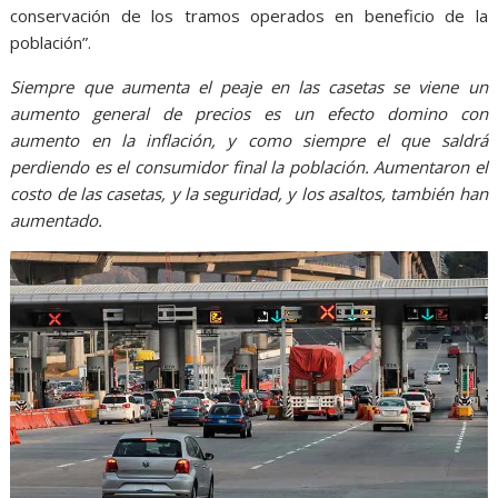
conservación de los tramos operados en beneficio de la
población”.
Siempre que aumenta el peaje en las casetas se viene un
aumento general de precios es un efecto domino con
aumento en la inflación, y como siempre el que saldrá
perdiendo es el consumidor final la población. Aumentaron el
costo de las casetas, y la seguridad, y los asaltos, también han
aumentado.