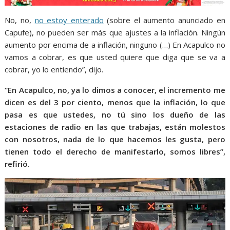
No, no,
no estoy enterado
(sobre el aumento anunciado en
Capufe), no pueden ser más que ajustes a la inflación. Ningún
aumento por encima de a inflación, ninguno (…) En Acapulco no
vamos a cobrar, es que usted quiere que diga que se va a
cobrar, yo lo entiendo”, dijo.
“En Acapulco, no, ya lo dimos a conocer, el incremento me
dicen es del 3 por ciento, menos que la inflación, lo que
pasa es que ustedes, no tú sino los dueño de las
estaciones de radio en las que trabajas, están molestos
con nosotros, nada de lo que hacemos les gusta, pero
tienen todo el derecho de manifestarlo, somos libres”,
refirió.