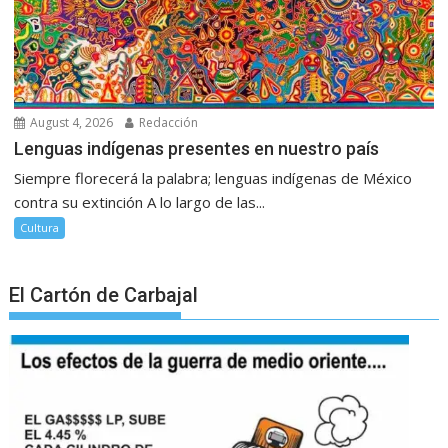
August 4, 2026
Redacción
Lenguas indígenas presentes en nuestro país
Siempre florecerá la palabra; lenguas indígenas de México
contra su extinción A lo largo de las...
Cultura
El Cartón de Carbajal