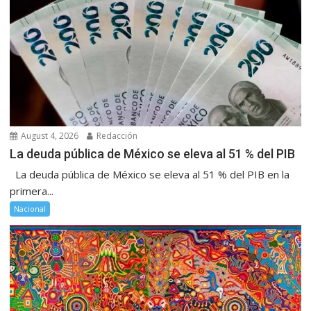
August 4, 2026
Redacción
La deuda pública de México se eleva al 51 % del PIB
La deuda pública de México se eleva al 51 % del PIB en la
primera...
Nacional