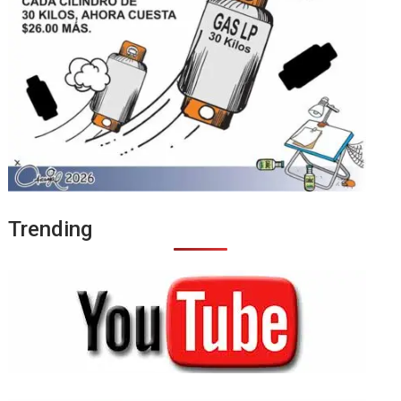
Trending