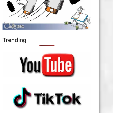
Trending