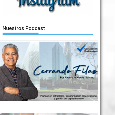
Nuestros Podcast