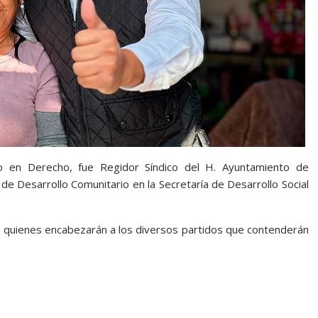
do en Derecho, fue Regidor Síndico del H. Ayuntamiento de
de Desarrollo Comunitario en la Secretaría de Desarrollo Social
quienes encabezarán a los diversos partidos que contenderán