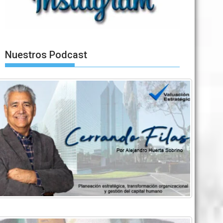
Nuestros Podcast