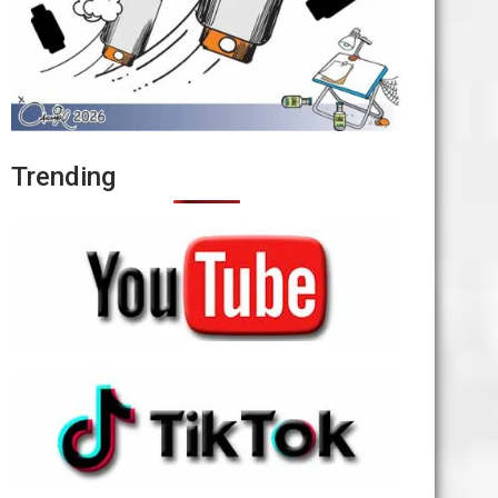
Trending