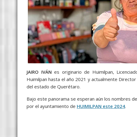
JAIRO IVÁN
es originario de Huimilpan, Licencia
Huimilpan hasta el año 2021 y actualmente Director 
del estado de Querétaro.
Bajo este panorama se esperan aún los nombres de 
por el ayuntamiento de
HUIMILPAN este 2024
.