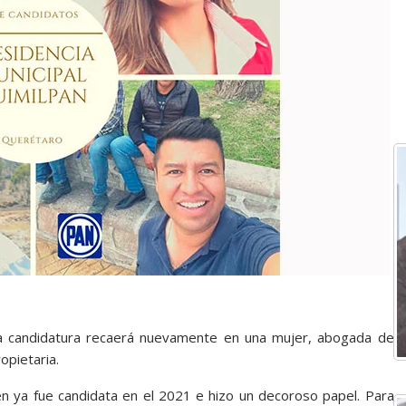
 candidatura recaerá nuevamente en una mujer, abogada de
opietaria.
n ya fue candidata en el 2021 e hizo un decoroso papel. Para