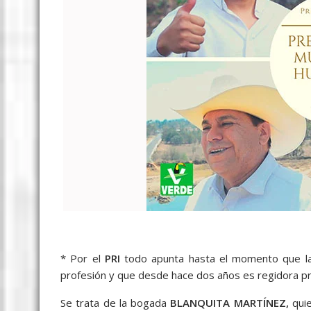
* Por el
PRI
todo apunta hasta el momento que la
profesión y que desde hace dos años es regidora pr
Se trata de la bogada
BLANQUITA MARTÍNEZ,
quie