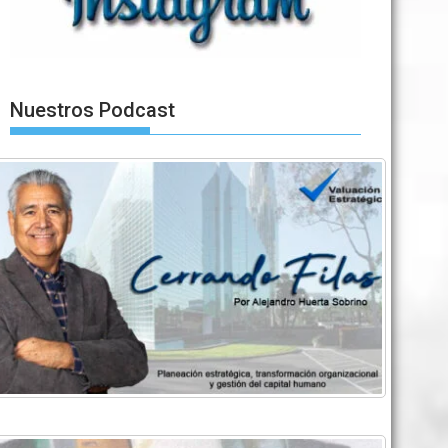
Nuestros Podcast