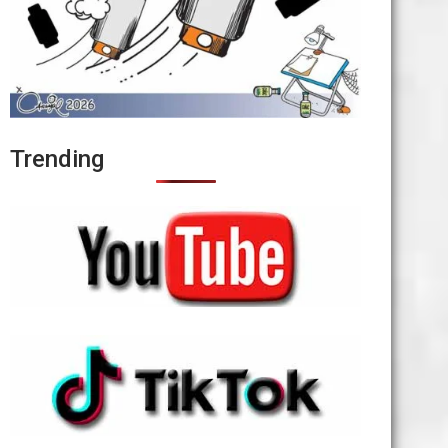
Trending