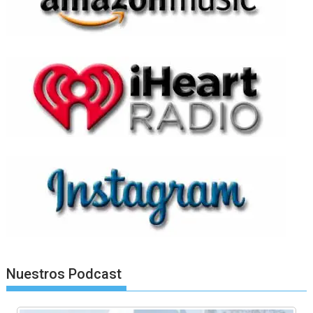
Nuestros Podcast