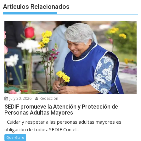
Artículos Relacionados
July 30, 2026
Redacción
SEDIF promueve la Atención y Protección de
Personas Adultas Mayores
Cuidar y respetar a las personas adultas mayores es
obligación de todos: SEDIF Con el...
Querétaro