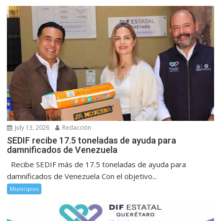
July 13, 2026
Redacción
SEDIF recibe 17.5 toneladas de ayuda para
damnificados de Venezuela
Recibe SEDIF más de 17.5 toneladas de ayuda para
damnificados de Venezuela Con el objetivo...
Municipios