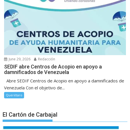
June 29, 2026
Redacción
SEDIF abre Centros de Acopio en apoyo a
damnificados de Venezuela
Abre SEDIF Centros de Acopio en apoyo a damnificados de
Venezuela Con el objetivo de...
Querétaro
El Cartón de Carbajal