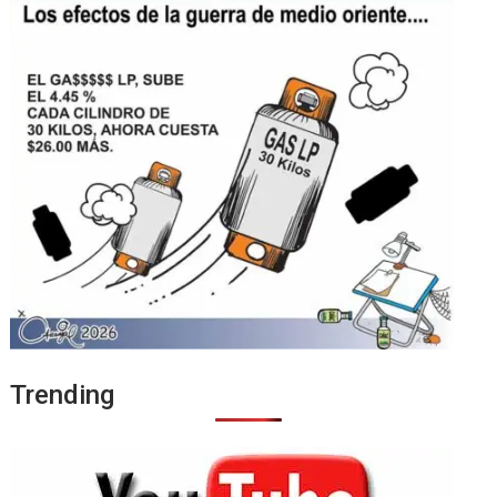
Trending