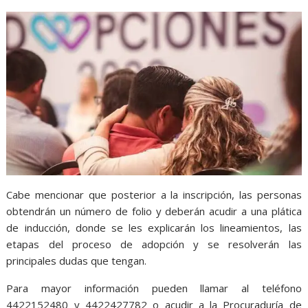
Cabe mencionar que posterior a la inscripción, las personas
obtendrán un número de folio y deberán acudir a una plática
de inducción, donde se les explicarán los lineamientos, las
etapas del proceso de adopción y se resolverán las
principales dudas que tengan.
Para mayor información pueden llamar al teléfono
4422152480 y 4422427782 o acudir a la Procuraduría de