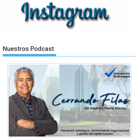
Nuestros Podcast