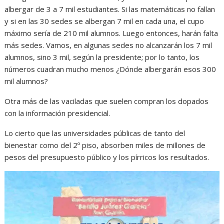
albergar de 3 a 7 mil estudiantes. Si las matemáticas no fallan
y si en las 30 sedes se albergan 7 mil en cada una, el cupo
máximo sería de 210 mil alumnos. Luego entonces, harán falta
más sedes. Vamos, en algunas sedes no alcanzarán los 7 mil
alumnos, sino 3 mil, según la presidente; por lo tanto, los
números cuadran mucho menos ¿Dónde albergarán esos 300
mil alumnos?
Otra más de las vaciladas que suelen compran los dopados
con la información presidencial.
Lo cierto que las universidades públicas de tanto del
bienestar como del 2º piso, absorben miles de millones de
pesos del presupuesto público y los pírricos los resultados.