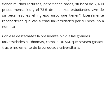
tienen muchos recursos, pero tienen todos, su beca de 2,400
pesos mensuales y el 73% de nuestros estudiantes vive de
su beca, eso es el ingreso único que tienen”. Literalmente
reconocieron que van a esas universidades por su beca, no a
estudiar.
Con esa desfachatez la presidente pidió a las grandes
universidades autónomas, como la UNAM, que revisen gastos
tras el incremento de la burocracia universitaria.
adoctrinamiento, adoctrinamiento, adoctrinamiento,
adoctrinamiento, adoctrinamiento, adoctrinamiento