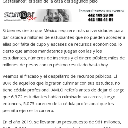
Castellanos”; el sello de la casa del segundo piso.
Si bien es cierto que México requiere más universidades para
dar cabida a millones de estudiantes que no pueden acceder a
ellas por falta de cupo y escases de recursos económicos, lo
cierto que ambos mandatarios juegan con las y los
estudiantes, números de inscritos y el dinero público; miles de
millones de pesos con un pésimo resultado hasta hoy.
Veamos el fracaso y el despilfarro de recursos públicos. El
80% de aquellos que lograron culminar con sus estudios, no
tiene cédula profesional. AMLO refería antes de dejar el cargo
que 6,372 estudiantes habían culminado su carrera; luego
entonces, 5,073 carecen de la cédula profesional que les
permita ejercer la carrera.
En el año 2019, se llevaron un presupuesto de 961 millones,