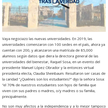
Vaya negociazo las nuevas universidades. En 2019, las
universidades comenzaron con 100 sedes en el país, ahora ya
cuentan con 200, y alcanzaron una matrícula de 85,000
alumnos según datos que diera la directora general de las
universidades del bienestar, Raquel Sosa, en un evento del
presidente Manuel López Obrador y la entonces virtual
presidenta electa, Claudia Sheinbaum. Resultaron ser casas de
la caridad “¿Quiénes son los estudiantes?” dijo la señora Sosa:
“el 70% de nuestros estudiantes son hijos de familia que
viven con sus padres o madres, o/y madres o su familia,
principalmente.
No son muy afectos a la independencia y a lo mejor tampoco