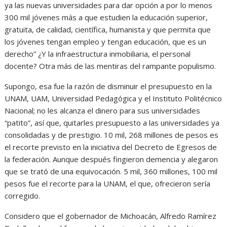
ya las nuevas universidades para dar opción a por lo menos
300 mil jóvenes más a que estudien la educación superior,
gratuita, de calidad, científica, humanista y que permita que
los jóvenes tengan empleo y tengan educación, que es un
derecho” ¿Y la infraestructura inmobiliaria, el personal
docente? Otra más de las mentiras del rampante populismo.
Supongo, esa fue la razón de disminuir el presupuesto en la
UNAM, UAM, Universidad Pedagógica y el Instituto Politécnico
Nacional; no les alcanza el dinero para sus universidades
“patito”, así que, quitarles presupuesto a las universidades ya
consolidadas y de prestigio. 10 mil, 268 millones de pesos es
el recorte previsto en la iniciativa del Decreto de Egresos de
la federación. Aunque después fingieron demencia y alegaron
que se trató de una equivocación. 5 mil, 360 millones, 100 mil
pesos fue el recorte para la UNAM, el que, ofrecieron sería
corregido.
Considero que el gobernador de Michoacán, Alfredo Ramírez