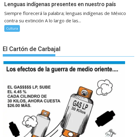
Lenguas indígenas presentes en nuestro país
Siempre florecerá la palabra; lenguas indígenas de México
contra su extinción A lo largo de las...
Cultura
El Cartón de Carbajal