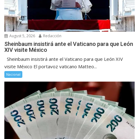
August 5, 2026
Redacción
Sheinbaum insistirá ante el Vaticano para que León
XIV visite México
Sheinbaum insistirá ante el Vaticano para que León XIV
visite México El portavoz vaticano Matteo...
Nacional