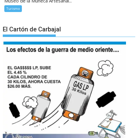
Museo de la Muñeca Artesanal...
Turismo
El Cartón de Carbajal