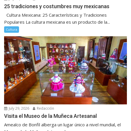
25 tradiciones y costumbres muy mexicanas
Cultura Mexicana: 25 Características y Tradiciones
Populares La cultura mexicana es un producto de la...
Cultura
July 29, 2026
Redacción
Visita el Museo de la Muñeca Artesanal
Amealco de Bonfil alberga un lugar único a nivel mundial, el