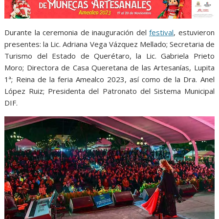
Durante la ceremonia de inauguración del
festival
, estuvieron
presentes: la Lic. Adriana Vega Vázquez Mellado; Secretaria de
Turismo del Estado de Querétaro, la Lic. Gabriela Prieto
Moro; Directora de Casa Queretana de las Artesanías, Lupita
1ª; Reina de la feria Amealco 2023, así como de la Dra. Anel
López Ruiz; Presidenta del Patronato del Sistema Municipal
DIF.