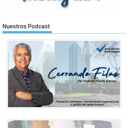
Nuestros Podcast