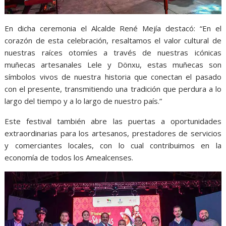
En dicha ceremonia el Alcalde René Mejía destacó: “En el
corazón de esta celebración, resaltamos el valor cultural de
nuestras raíces otomíes a través de nuestras icónicas
muñecas artesanales Lele y Dönxu, estas muñecas son
símbolos vivos de nuestra historia que conectan el pasado
con el presente, transmitiendo una tradición que perdura a lo
largo del tiempo y a lo largo de nuestro país.”
Este festival también abre las puertas a oportunidades
extraordinarias para los artesanos, prestadores de servicios
y comerciantes locales, con lo cual contribuimos en la
economía de todos los Amealcenses.